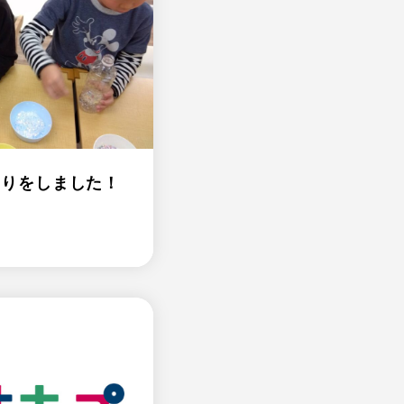
くりをしました！