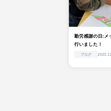
勤労感謝の日:メ
行いました！
2023.1
ブログ