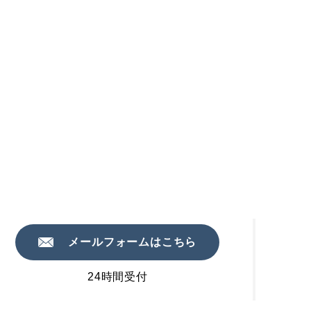
メールフォームはこちら
24時間受付