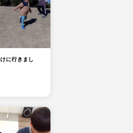
かけに行きまし