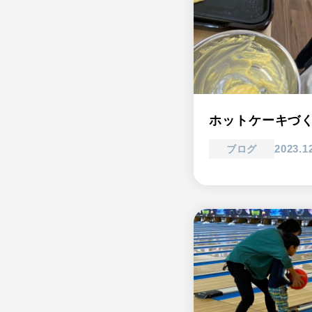
ホットケーキづ
2023.1
ブログ