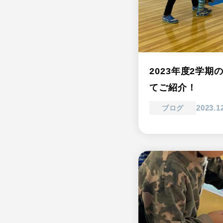
2023年度2学
てご紹介！
2023.1
ブログ