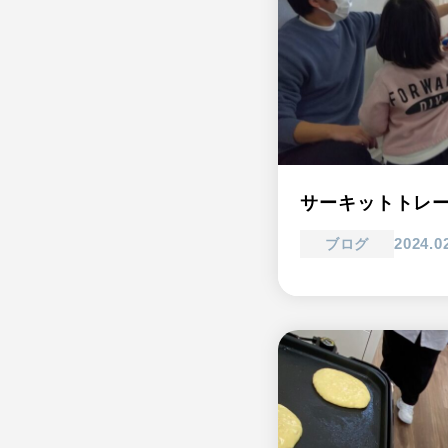
サーキットトレ
2024.0
ブログ