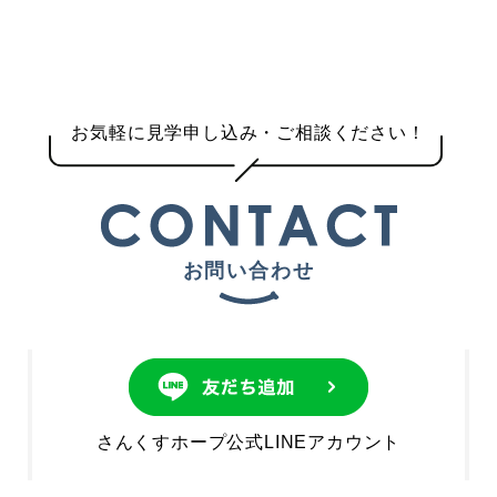
お気軽に見学申し込み・ご相談ください！
お問い合わせ
さんくすホープ公式LINEアカウント