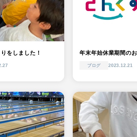
くりをしました！
年末年始休業期間の
2.27
2023.12.21
ブログ