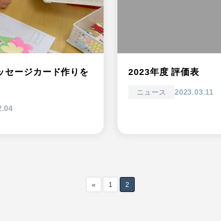
ッセージカード作りを
2023年度 評価表
2023.03.11
ニュース
2.04
«
1
2