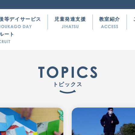
後等デイサービス
児童発達支援
教室紹介
ルート
トピックス