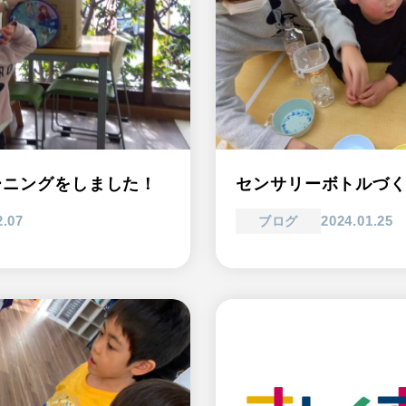
ーニングをしました！
センサリーボトルづ
2.07
2024.01.25
ブログ