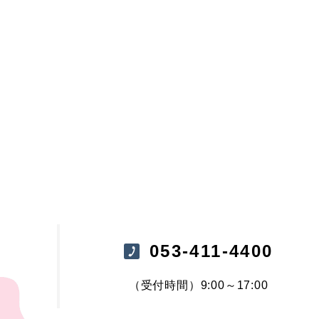
053-411-4400
（受付時間）9:00～17:00