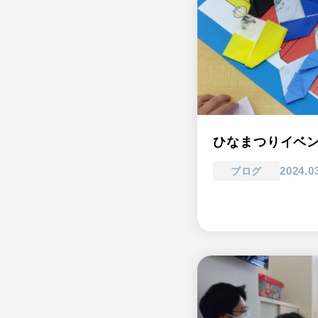
ひなまつりイベ
2024.0
ブログ