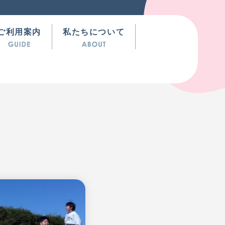
ご利用案内
私たちについて