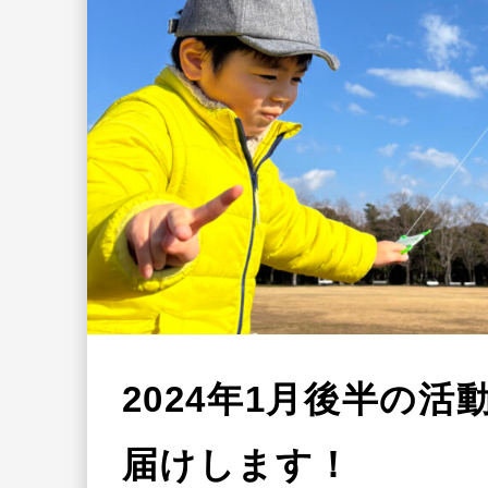
2024年1月後半の活
届けします！