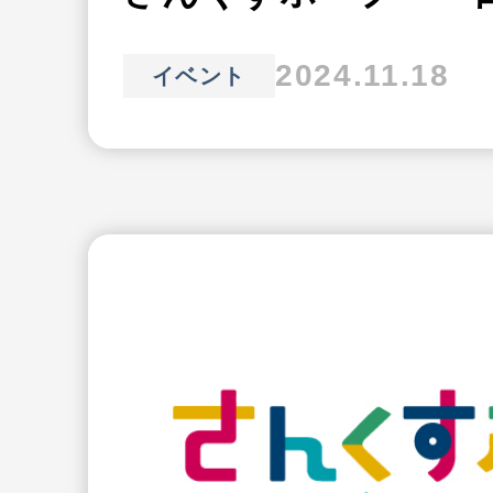
2024.11.18
イベント