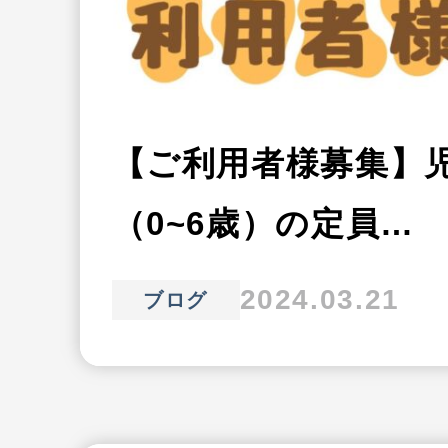
【ご利用者様募集】
（0~6歳）の定員…
2024.03.21
ブログ