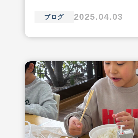
2025.04.03
ブログ