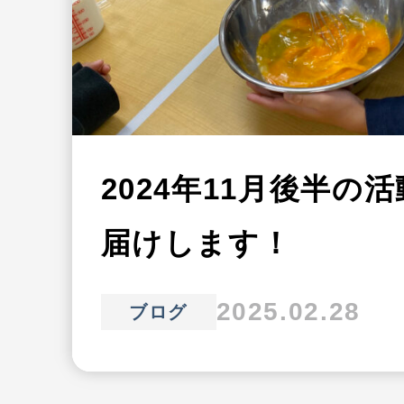
2024年11月後半の
届けします！
2025.02.28
ブログ