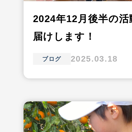
2024年12月後半の
届けします！
2025.03.18
ブログ