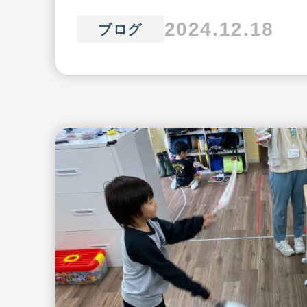
2024.12.18
ブログ