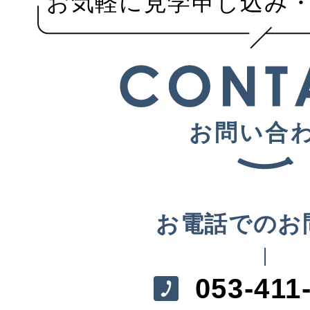
お気軽に見学申し込み
お問い合
お電話でのお
053-411