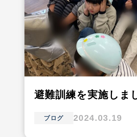
避難訓練を実施しま
2024.03.19
ブログ