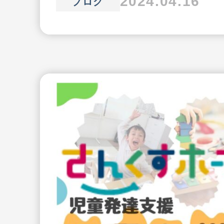
2024.04.16
ブログ