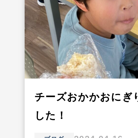
チーズおかかおにぎ
した！