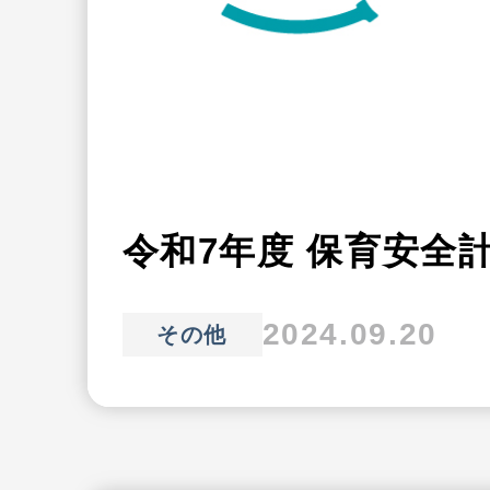
令和7年度 保育安全
2024.09.20
その他