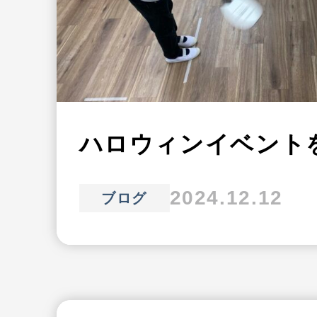
ハロウィンイベント
2024.12.12
ブログ