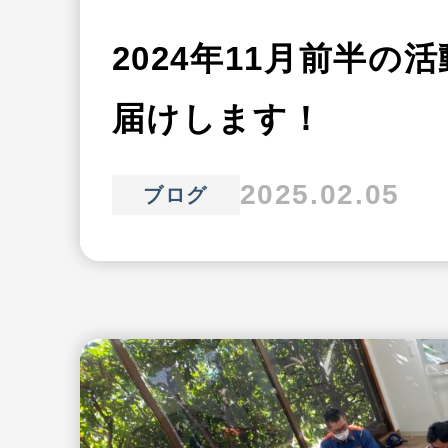
2024年11月前半の
届けします！
2025.02.05
ブログ