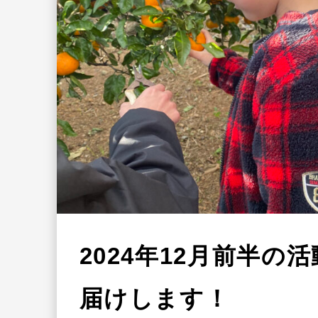
2024年12月前半の
届けします！