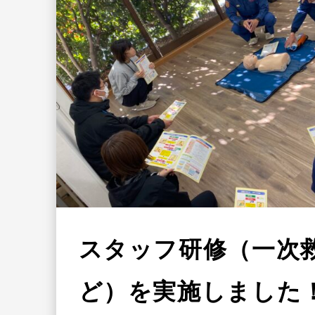
スタッフ研修（一次
ど）を実施しました