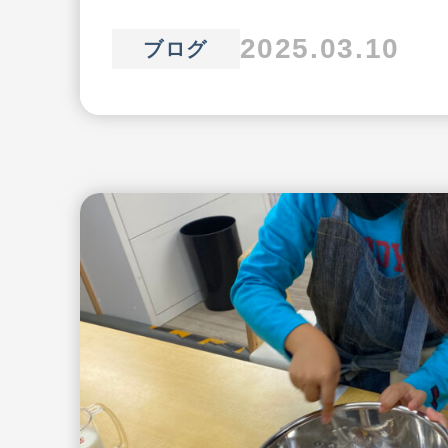
2025.03.10
ブログ