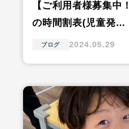
【ご利用者様募集中
の時間割表(児童発…
2024.05.29
ブログ