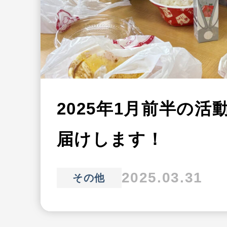
2025年1月前半の活
届けします！
2025.03.31
その他